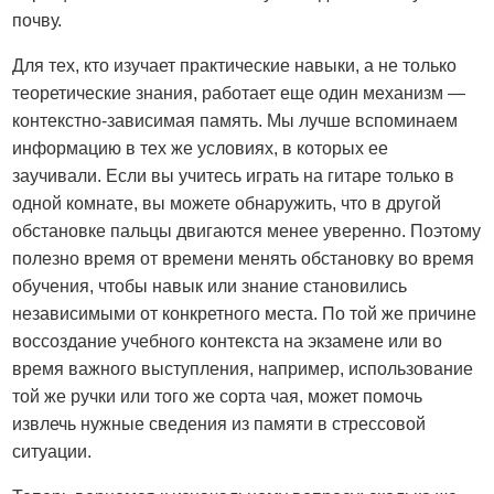
почву.
Для тех, кто изучает практические навыки, а не только
теоретические знания, работает еще один механизм —
контекстно-зависимая память. Мы лучше вспоминаем
информацию в тех же условиях, в которых ее
заучивали. Если вы учитесь играть на гитаре только в
одной комнате, вы можете обнаружить, что в другой
обстановке пальцы двигаются менее уверенно. Поэтому
полезно время от времени менять обстановку во время
обучения, чтобы навык или знание становились
независимыми от конкретного места. По той же причине
воссоздание учебного контекста на экзамене или во
время важного выступления, например, использование
той же ручки или того же сорта чая, может помочь
извлечь нужные сведения из памяти в стрессовой
ситуации.