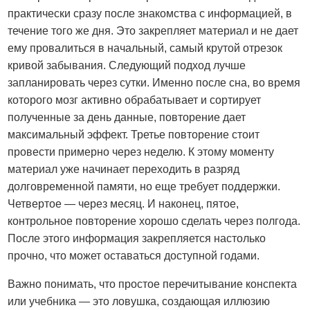
практически сразу после знакомства с информацией, в
течение того же дня. Это закрепляет материал и не дает
ему провалиться в начальный, самый крутой отрезок
кривой забывания. Следующий подход лучше
запланировать через сутки. Именно после сна, во время
которого мозг активно обрабатывает и сортирует
полученные за день данные, повторение дает
максимальный эффект. Третье повторение стоит
провести примерно через неделю. К этому моменту
материал уже начинает переходить в разряд
долговременной памяти, но еще требует поддержки.
Четвертое — через месяц. И наконец, пятое,
контрольное повторение хорошо сделать через полгода.
После этого информация закрепляется настолько
прочно, что может оставаться доступной годами.
Важно понимать, что простое перечитывание конспекта
или учебника — это ловушка, создающая иллюзию