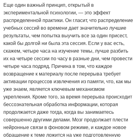
Еще один важный принцип, открытый в
экспериментальной психологии, — это эффект
распределенной практики. Он гласит, что распределение
учебных сессий во времени дает значительно лучшие
результаты, чем попытка выучить все за один присест,
какой бы долгой ни была эта сессия. Если у вас есть,
скажем, четыре часа на изучение темы, лучше разбить
их на четыре сессии по часу в разные дни, чем провести
четыре часа подряд. Причина в том, что каждое
возвращение к материалу после перерыва требует
активации процессов извлечения из памяти, что, как мы
уже знаем, является ключевым механизмом
укрепления. Кроме того, за время перерыва происходит
бессознательная обработка информации, которая
продолжается даже тогда, когда вы занимаетесь
совершенно другими делами. Мозг продолжает плести
нейронные связи в фоновом режиме, и каждое новое
обращение к теме ложится на уже подготовленную