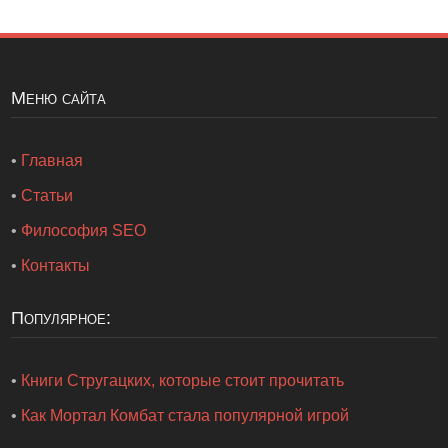
Меню сайта
•
Главная
•
Статьи
•
Философия SEO
•
Контакты
Популярное:
•
Книги Стругацких, которые стоит прочитать
•
Как Мортал Комбат стала популярной игрой