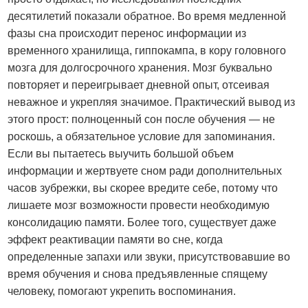
десятилетий показали обратное. Во время медленной
фазы сна происходит перенос информации из
временного хранилища, гиппокампа, в кору головного
мозга для долгосрочного хранения. Мозг буквально
повторяет и переигрывает дневной опыт, отсеивая
неважное и укрепляя значимое. Практический вывод из
этого прост: полноценный сон после обучения — не
роскошь, а обязательное условие для запоминания.
Если вы пытаетесь выучить большой объем
информации и жертвуете сном ради дополнительных
часов зубрежки, вы скорее вредите себе, потому что
лишаете мозг возможности провести необходимую
консолидацию памяти. Более того, существует даже
эффект реактивации памяти во сне, когда
определенные запахи или звуки, присутствовавшие во
время обучения и снова предъявленные спящему
человеку, помогают укрепить воспоминания.