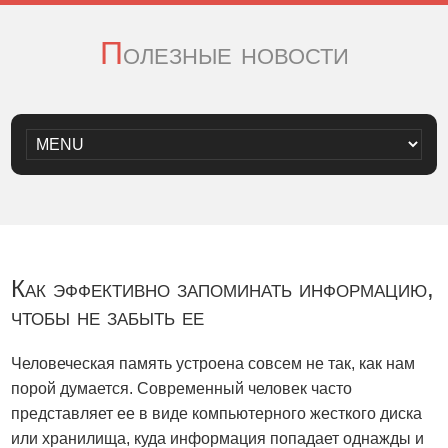
Полезные новости
Как эффективно запоминать информацию,
чтобы не забыть ее
Человеческая память устроена совсем не так, как нам
порой думается. Современный человек часто
представляет ее в виде компьютерного жесткого диска
или хранилища, куда информация попадает однажды и