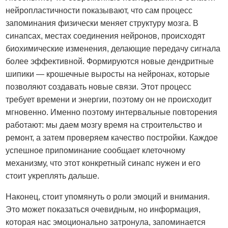
нейропластичности показывают, что сам процесс
запоминания физически меняет структуру мозга. В
синапсах, местах соединения нейронов, происходят
биохимические изменения, делающие передачу сигнала
более эффективной. Формируются новые дендритные
шипики — крошечные выросты на нейронах, которые
позволяют создавать новые связи. Этот процесс
требует времени и энергии, поэтому он не происходит
мгновенно. Именно поэтому интервальные повторения
работают: мы даем мозгу время на строительство и
ремонт, а затем проверяем качество постройки. Каждое
успешное припоминание сообщает клеточному
механизму, что этот конкретный синапс нужен и его
стоит укреплять дальше.
Наконец, стоит упомянуть о роли эмоций и внимания.
Это может показаться очевидным, но информация,
которая нас эмоционально затронула, запоминается