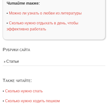
Читайте также:
•
Можно ли узнать о любви из литературы
•
Сколько нужно отдыхать в день, чтобы
эффективно работать
Рубрики сайта
Статьи
Также читайте:
•
Cколько нужно спать
•
Сколько нужно ходить пешком