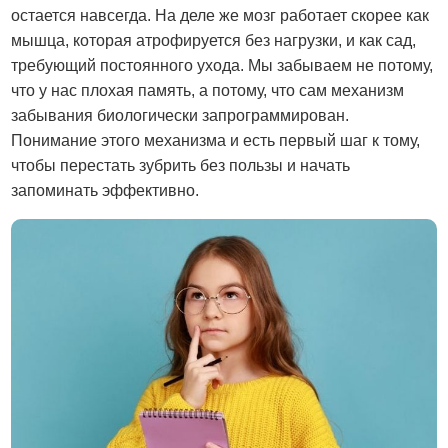
остается навсегда. На деле же мозг работает скорее как
мышца, которая атрофируется без нагрузки, и как сад,
требующий постоянного ухода. Мы забываем не потому,
что у нас плохая память, а потому, что сам механизм
забывания биологически запрограммирован.
Понимание этого механизма и есть первый шаг к тому,
чтобы перестать зубрить без пользы и начать
запоминать эффективно.