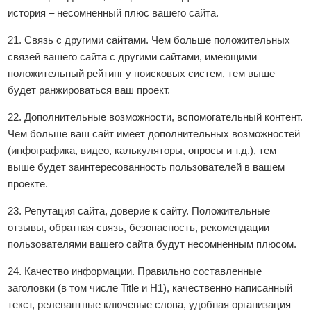
история – несомненный плюс вашего сайта.
21. Связь с другими сайтами. Чем больше положительных
связей вашего сайта с другими сайтами, имеющими
положительный рейтинг у поисковых систем, тем выше
будет ранжироваться ваш проект.
22. Дополнительные возможности, вспомогательный контент.
Чем больше ваш сайт имеет дополнительных возможностей
(инфографика, видео, калькуляторы, опросы и т.д.), тем
выше будет заинтересованность пользователей в вашем
проекте.
23. Репутация сайта, доверие к сайту. Положительные
отзывы, обратная связь, безопасность, рекомендации
пользователями вашего сайта будут несомненным плюсом.
24. Качество информации. Правильно составленные
заголовки (в том числе Title и H1), качественно написанный
текст, релевантные ключевые слова, удобная организация