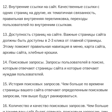
12. Внутренние ссылки на сайт. Качественные ссылки с
одних страниц на другие, их тематичная связанность,
правильная внутренняя перелинковка, переходы
пользователей по внутренним ссылкам.
13. Доступность страниц на сайте. Важные страницы сайта
должны быть доступны в 2-3 клика от главной страницы.
Этому поможет правильная навигация в меню, карта сайта,
архивы сайта, хлебные крошки.
14. Поисковые запросы. Запросы пользователей в поиске,
которым отвечают страницы сайта и которые отвечают
нуждам пользователей.
15. История поисковых запросов. Чем больше по времени
страницы вашего сайта отвечают определенным поисковым
запросам, тем выше будут ранжироваться.
16. Количество и качество поисковых запросов. Чем больше
и точнее ваш сайт будет отвечать поисковым запросам, тем