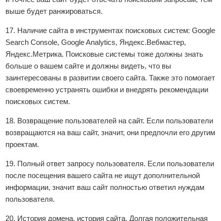
выше будет ранжироваться.
17. Наличие сайта в инструментах поисковых систем: Google
Search Console, Google Analytics, Яндекс.Вебмастер,
Яндекс.Метрика. Поисковые системы тоже должны знать
больше о вашем сайте и должны видеть, что вы
заинтересованы в развитии своего сайта. Также это помогает
своевременно устранять ошибки и внедрять рекомендации
поисковых систем.
18. Возвращение пользователей на сайт. Если пользователи
возвращаются на ваш сайт, значит, они предпочли его другим
проектам.
19. Полный ответ запросу пользователя. Если пользователи
после посещения вашего сайта не ищут дополнительной
информации, значит ваш сайт полностью ответил нуждам
пользователя.
20. История домена, история сайта. Долгая положительная