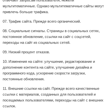
отвечают запросам пользователя, нежели
мультитематичные. Однако мультитематичные сайты могут
привлечь больше трафика.
07. Трафик сайта. Прежде всего органический.
08. Социальные сигналы. Страницы в социальных сетях,
постоянное обновление, ссылки на сайт с соцсетей,
переходы на сайт из социальных сетей.
09. Низкий процент отказов.
10. Изменения на сайте: улучшение, редактирование и
дополнение контента на сайте, улучшение дизайна и
программного кода, ускорение скорости загрузки,
постоянные обновления.
11. Внешние ссылки на сайт. Прежде всего качественные
ссылки с материалов, созданных для пользователей и
посещаемых пользователями, переходы на сайт с внешних
ссылок.