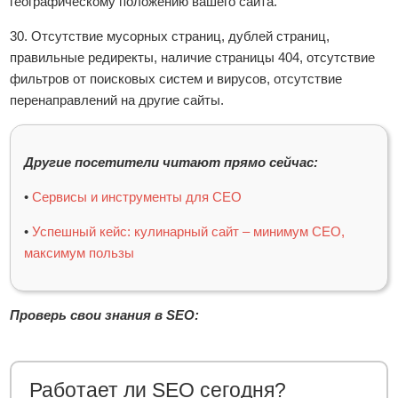
географическому положению вашего сайта.
30. Отсутствие мусорных страниц, дублей страниц,
правильные редиректы, наличие страницы 404, отсутствие
фильтров от поисковых систем и вирусов, отсутствие
перенаправлений на другие сайты.
Другие посетители читают прямо сейчас:
•
Сервисы и инструменты для СЕО
•
Успешный кейс: кулинарный сайт – минимум СЕО,
максимум пользы
Проверь свои знания в SEO:
Работает ли SEO сегодня?