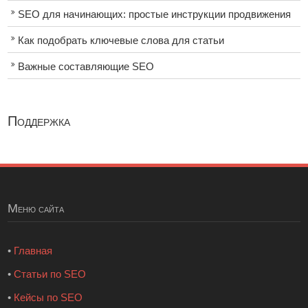
SEO для начинающих: простые инструкции продвижения
Как подобрать ключевые слова для статьи
Важные составляющие SEO
Поддержка
Меню сайта
•
Главная
•
Статьи по SEO
•
Кейсы по SEO