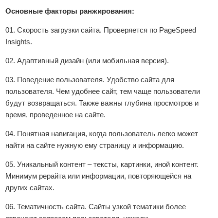
Основные факторы ранжирования:
01. Скорость загрузки сайта. Проверяется по PageSpeed
Insights.
02. Адаптивный дизайн (или мобильная версия).
03. Поведение пользователя. Удобство сайта для
пользователя. Чем удобнее сайт, тем чаще пользователи
будут возвращаться. Также важны глубина просмотров и
время, проведенное на сайте.
04. Понятная навигация, когда пользователь легко может
найти на сайте нужную ему страницу и информацию.
05. Уникальный контент – тексты, картинки, иной контент.
Минимум рерайта или информации, повторяющейся на
других сайтах.
06. Тематичность сайта. Сайты узкой тематики более