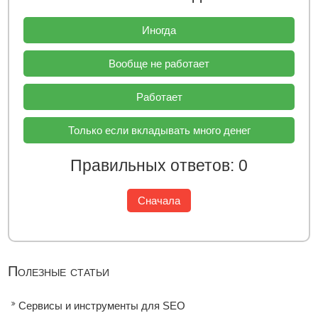
Иногда
Вообще не работает
Работает
Только если вкладывать много денег
Правильных ответов: 0
Сначала
Полезные статьи
Сервисы и инструменты для SEO