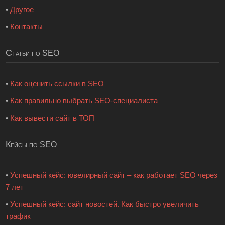
•
Другое
•
Контакты
Статьи по SEO
•
Как оценить ссылки в SEO
•
Как правильно выбрать SEO-специалиста
•
Как вывести сайт в ТОП
Кейсы по SEO
•
Успешный кейс: ювелирный сайт – как работает SEO через
7 лет
•
Успешный кейс: сайт новостей. Как быстро увеличить
трафик