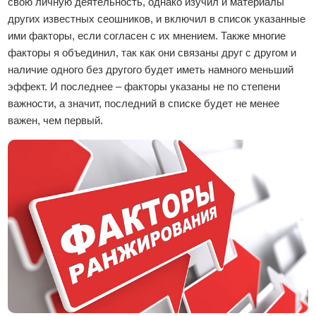
свою личную деятельность, однако изучил и материалы
других известных сеошников, и включил в список указанные
ими факторы, если согласен с их мнением. Также многие
факторы я объединил, так как они связаны друг с другом и
наличие одного без другого будет иметь намного меньший
эффект. И последнее – факторы указаны не по степени
важности, а значит, последний в списке будет не менее
важен, чем первый.