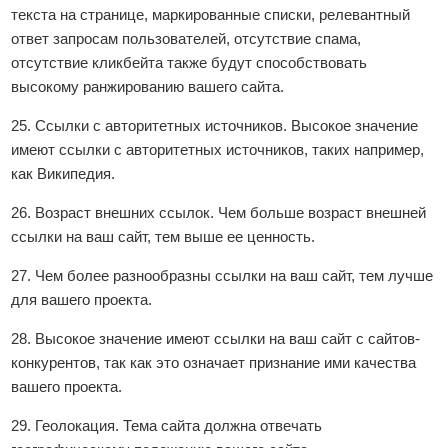
текста на странице, маркированные списки, релевантный
ответ запросам пользователей, отсутствие спама,
отсутствие кликбейта также будут способствовать
высокому ранжированию вашего сайта.
25. Ссылки с авторитетных источников. Высокое значение
имеют ссылки с авторитетных источников, таких например,
как Википедия.
26. Возраст внешних ссылок. Чем больше возраст внешней
ссылки на ваш сайт, тем выше ее ценность.
27. Чем более разнообразны ссылки на ваш сайт, тем лучше
для вашего проекта.
28. Высокое значение имеют ссылки на ваш сайт с сайтов-
конкурентов, так как это означает признание ими качества
вашего проекта.
29. Геолокация. Тема сайта должна отвечать