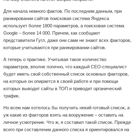
Для начала немного фактов. По последним данным, при
ранжировании сайтов поисковая система Яндекса
использует более 1800 параметров, а поисковая система
Google – более 14 000. Причем, как сообщают
представители Гугл, даже они сами не знают всех факторов,
которые учитываются при ранжировании сайтов.
А теперь о практике. Учитывая такое количество
параметров, вполне логично, что каждый СЕО-специалист
будет иметь свой собственный список основных факторов,
на которые он опирается в своей работе и при помощи
которых выводит сайты в ТОП и приводит органический
трафик.
Но всем нам хотелось бы получить некий готовый список, а
уж какие из факторов взять на вооружение – оставить на
личное усмотрение. Что ж, я составил такой список. Прежде
всего при составлении данного списка я ориентировался на