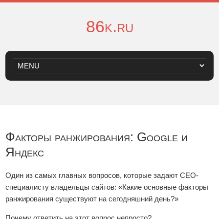
86k.ru
Факторы ранжирования: Google и
Яндекс
Один из самых главных вопросов, которые задают СЕО-
специалисту владельцы сайтов: «Какие основные факторы
ранжирования существуют на сегодняшний день?»
Почему ответить на этот вопрос непросто?