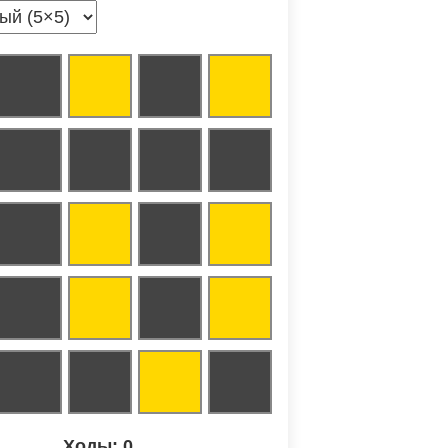
Ходы: 0