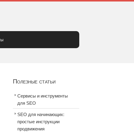
ты
Полезные статьи
Сервисы и инструменты
для SEO
SEO для начинающих:
простые инструкции
продвижения