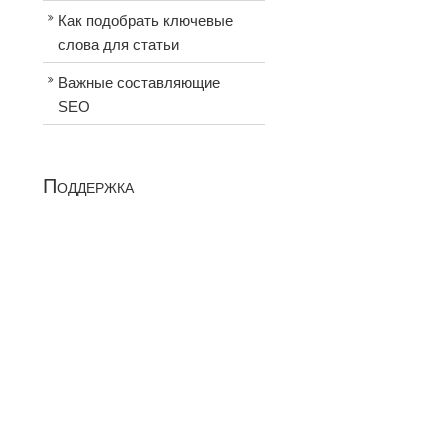
Как подобрать ключевые
слова для статьи
Важные составляющие
SEO
Поддержка