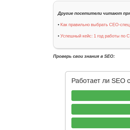
Другие посетители читают пря
•
Как правильно выбрать СЕО-спец
•
Успешный кейс: 1 год работы по 
Проверь свои знания в SEO:
Работает ли SEO 